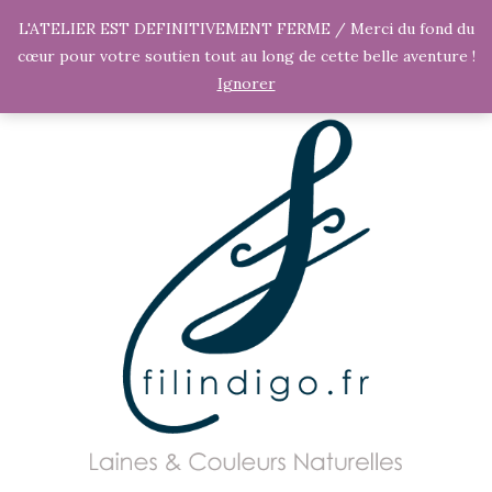
L'ATELIER EST DEFINITIVEMENT FERME / Merci du fond du
cœur pour votre soutien tout au long de cette belle aventure !
Ignorer