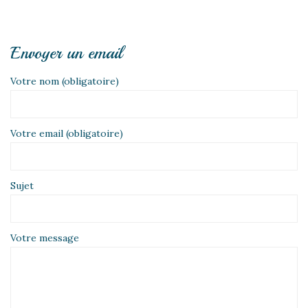
Envoyer un email
Votre nom (obligatoire)
Votre email (obligatoire)
Sujet
Votre message