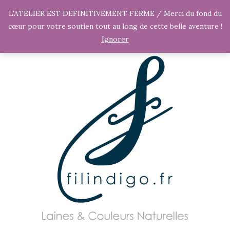
L'ATELIER EST DEFINITIVEMENT FERME / Merci du fond du
cœur pour votre soutien tout au long de cette belle aventure !
Ignorer