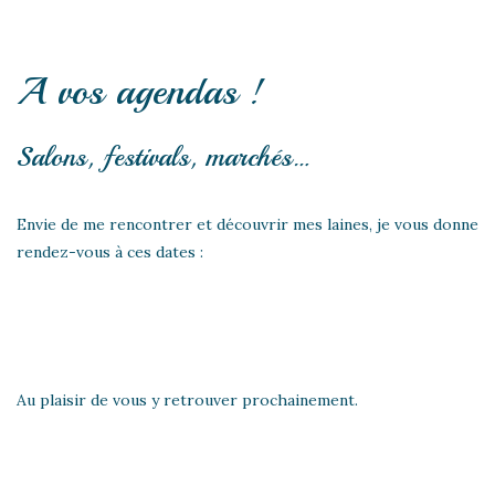
A vos agendas !
Salons, festivals, marchés…
Envie de me rencontrer et découvrir mes laines, je vous donne
rendez-vous à ces dates :
Au plaisir de vous y retrouver prochainement.