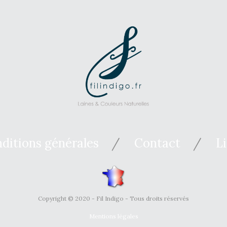
ditions générales
Contact
L
Copyright © 2020 - Fil Indigo - Tous droits réservés
Mentions légales