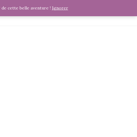
e cette belle aventure !
Ignorer