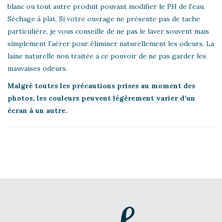
blanc ou tout autre produit pouvant modifier le PH de l’eau.
Séchage à plat. Si votre ouvrage ne présente pas de tache
particulière, je vous conseille de ne pas le laver souvent mais
simplement l’aérer pour éliminer naturellement les odeurs. La
laine naturelle non traitée a ce pouvoir de ne pas garder les
mauvaises odeurs.
Malgré toutes les précautions prises au moment des
photos, les couleurs peuvent légèrement varier d’un
écran à un autre.