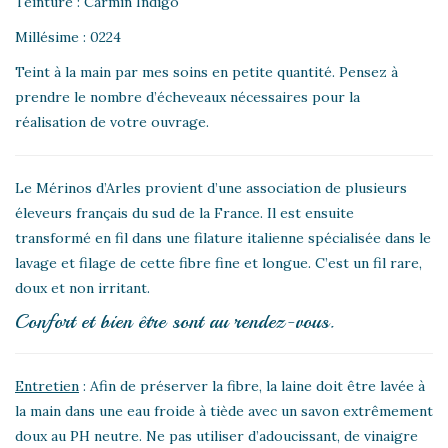
Teinture : Carmin Indigo
Millésime : 0224
Teint à la main par mes soins en petite quantité. Pensez à
prendre le nombre d’écheveaux nécessaires pour la
réalisation de votre ouvrage.
Le Mérinos d’Arles provient d’une association de plusieurs
éleveurs français du sud de la France. Il est ensuite
transformé en fil dans une filature italienne spécialisée dans le
lavage et filage de cette fibre fine et longue. C’est un fil rare,
doux et non irritant.
Confort et bien être sont au rendez-vous.
Entretien
: Afin de préserver la fibre, la laine doit être lavée à
la main dans une eau froide à tiède avec un savon extrêmement
doux au PH neutre. Ne pas utiliser d’adoucissant, de vinaigre