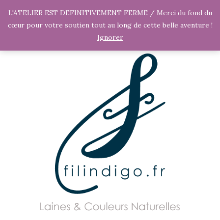
L'ATELIER EST DEFINITIVEMENT FERME / Merci du fond du
cœur pour votre soutien tout au long de cette belle aventure !
Ignorer