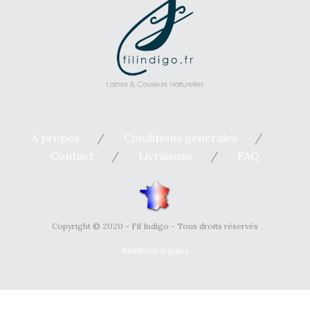
A propos
Conditions générales
Contact
Livraisons
FAQ
Copyright © 2020 - Fil Indigo - Tous droits réservés
Mentions légales