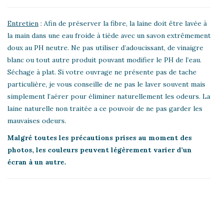
Entretien
: Afin de préserver la fibre, la laine doit être lavée à
la main dans une eau froide à tiède avec un savon extrêmement
doux au PH neutre. Ne pas utiliser d’adoucissant, de vinaigre
blanc ou tout autre produit pouvant modifier le PH de l’eau.
Séchage à plat. Si votre ouvrage ne présente pas de tache
particulière, je vous conseille de ne pas le laver souvent mais
simplement l’aérer pour éliminer naturellement les odeurs. La
laine naturelle non traitée a ce pouvoir de ne pas garder les
mauvaises odeurs.
Malgré toutes les précautions prises au moment des
photos, les couleurs peuvent légèrement varier d’un
écran à un autre.