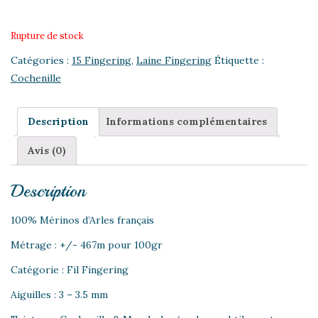
Rupture de stock
Catégories :
15 Fingering
,
Laine Fingering
Étiquette :
Cochenille
Description
Informations complémentaires
Avis (0)
Description
100% Mérinos d’Arles français
Métrage : +/- 467m pour 100gr
Catégorie : Fil Fingering
Aiguilles : 3 – 3.5 mm