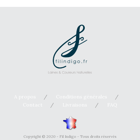
A propos
Conditions générales
Contact
Livraisons
FAQ
Copyright © 2020 - Fil Indigo - Tous droits réservés