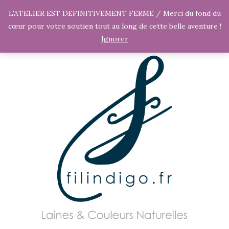
L'ATELIER EST DEFINITIVEMENT FERME / Merci du fond du
cœur pour votre soutien tout au long de cette belle aventure !
Ignorer