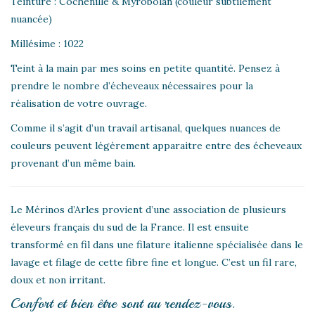
Teinture : Cochenille & Myrobolan (couleur subtilement
nuancée)
Millésime : 1022
Teint à la main par mes soins en petite quantité. Pensez à
prendre le nombre d’écheveaux nécessaires pour la
réalisation de votre ouvrage.
Comme il s’agit d’un travail artisanal, quelques nuances de
couleurs peuvent légèrement apparaitre entre des écheveaux
provenant d’un même bain.
Le Mérinos d’Arles provient d’une association de plusieurs
éleveurs français du sud de la France. Il est ensuite
transformé en fil dans une filature italienne spécialisée dans le
lavage et filage de cette fibre fine et longue. C’est un fil rare,
doux et non irritant.
Confort et bien être sont au rendez-vous.