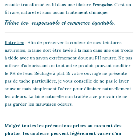
ensuite transformé en fil dans une filature
Française
. C’est un
fil rare, naturel et sans aucun traitement chimique.
Filière éco-responsable et commerce équitable.
Entretien
: Afin de préserver la couleur de mes teintures
naturelles, la laine doit être lavée à la main dans une eau froide
à tiède avec un savon extrêmement doux au PH neutre. Ne pas
utiliser d’adoucissant ou tout autre produit pouvant modifier
le PH de l’eau. Séchage à plat. Si votre ouvrage ne présente
pas de tache particulière, je vous conseille de ne pas le laver
souvent mais simplement l’aérer pour éliminer naturellement
les odeurs. La laine naturelle non traitée a ce pouvoir de ne
pas garder les mauvaises odeurs.
Malgré toutes les précautions prises au moment des
photos, les couleurs peuvent légèrement varier d’un