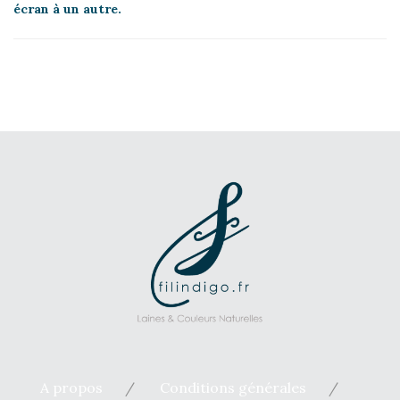
écran à un autre.
A propos
Conditions générales