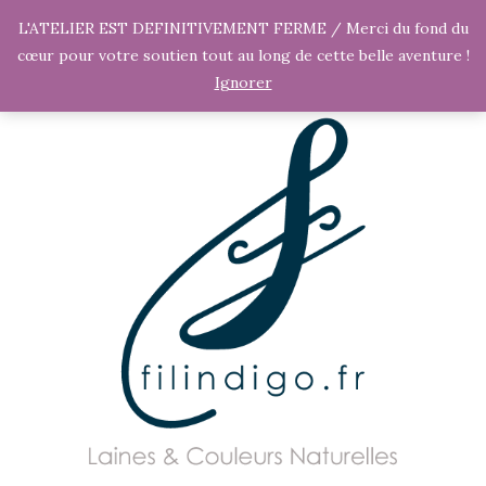
L'ATELIER EST DEFINITIVEMENT FERME / Merci du fond du
cœur pour votre soutien tout au long de cette belle aventure !
Ignorer