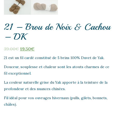
21 – Brou de Noix & Cachou
– DK
39.00
€
19.50
€
21 est un fil cardé constitué de 5 brins 100% Duvet de Yak.
Douceur, souplesse et chaleur sont les atouts charmes de ce
fil exceptionnel.
La couleur naturelle grise du Yak apporte à la teinture de la
profondeur et des nuances chinées.
Fil idéal pour vos ouvrages hivernaux (pulls, gilets, bonnets,
châles).