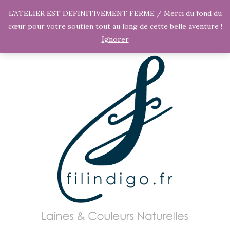
L'ATELIER EST DEFINITIVEMENT FERME / Merci du fond du
cœur pour votre soutien tout au long de cette belle aventure !
Ignorer