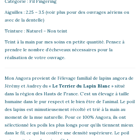
Catégorie : Fil Fingering
Aiguilles : 2.25 – 3.5 (voir plus pour des ouvrages aériens ou
avec de la dentelle)
Teinture : Naturel – Non teint
Teint à la main par mes soins en petite quantité. Pensez à
prendre le nombre d’écheveaux nécessaires pour la
réalisation de votre ouvrage.
Mon Angora provient de l’élevage familial de lapins angora de
Jérémy et Audrey du «
Le Terrier du Lapin Blanc
» situé
dans la région des Hauts de France. C’est un élevage à taille
humaine dans le pur respect et le bien être de l’animal. Le poil
des lapins est mimutieusement récolté et trié à la main au
moment de la mue naturelle. Pour ce 100% Angora, ils ont
sélectionné les poils les plus longs pour qu’ils tiennent mieux
dans le fil, ce qui lui confère une densité supérieure. Le poil