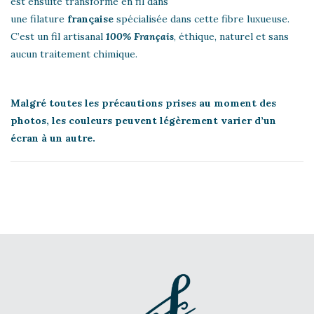
est ensuite transformé en fil dans
une filature
française
spécialisée dans cette fibre luxueuse.
C’est un fil artisanal
100% Français
, éthique, naturel et sans
aucun traitement chimique.
Malgré toutes les précautions prises au moment des
photos, les couleurs peuvent légèrement varier d’un
écran à un autre.