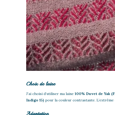
Choix de laine
J’ai choisi d’utiliser ma laine
100% Duvet de Yak
(F
Indigo 15)
pour la couleur contrastante. L’extrême 
Adaptation