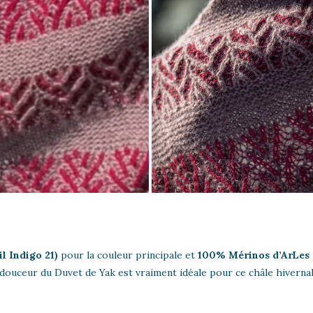
il Indigo 21)
pour la couleur principale et
100% Mérinos d’ArLes 
douceur du Duvet de Yak est vraiment idéale pour ce châle hivernal