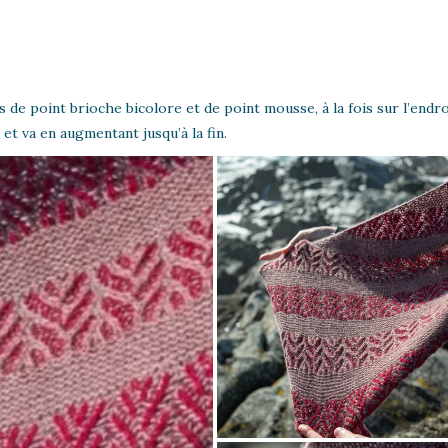
s de point brioche bicolore et de point mousse, à la fois sur l’endro
et va en augmentant jusqu’à la fin.