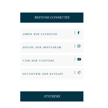
RESTONS CONNECTÉS
AIMER SUR FACEBOOK
SUIVRE SUR INSTAGRAM
VOIR SUR YOUTUBE
DECOUVRIR SUR RAVELRY
STICKERS