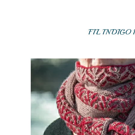
FIL INDIGO 