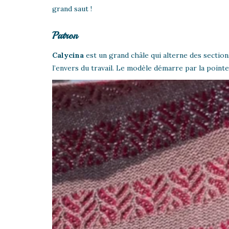
grand saut !
Patron
Calycina
est un grand châle qui alterne des section
l’envers du travail. Le modèle démarre par la pointe 