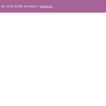
e cette belle aventure !
Ignorer