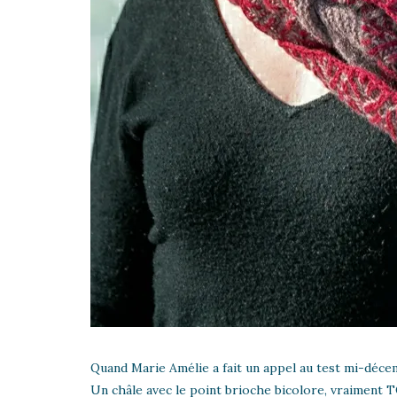
Quand Marie Amélie a fait un appel au test mi-décemb
Un châle avec le point brioche bicolore, vraiment TOP